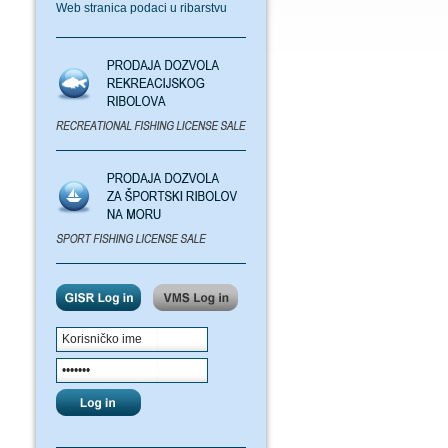
Web stranica podaci u ribarstvu