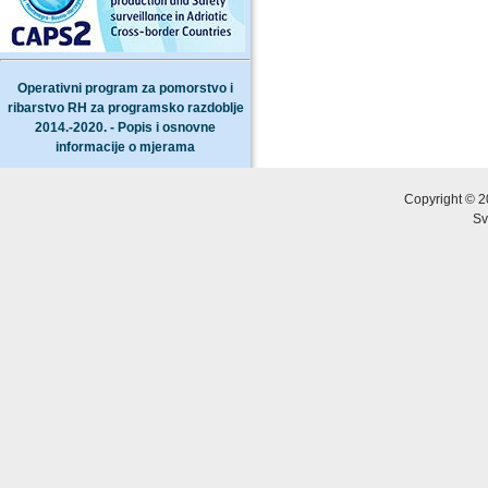
Operativni program za pomorstvo i
ribarstvo RH za programsko razdoblje
2014.-2020. - Popis i osnovne
informacije o mjerama
Copyright © 2
Sv