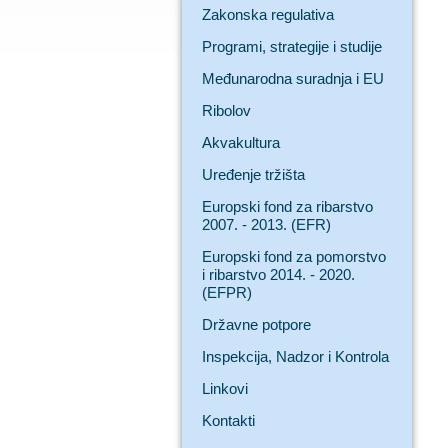
Zakonska regulativa
Programi, strategije i studije
Međunarodna suradnja i EU
Ribolov
Akvakultura
Uređenje tržišta
Europski fond za ribarstvo
2007. - 2013. (EFR)
Europski fond za pomorstvo
i ribarstvo 2014. - 2020.
(EFPR)
Državne potpore
Inspekcija, Nadzor i Kontrola
Linkovi
Kontakti