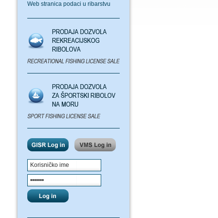
Web stranica podaci u ribarstvu