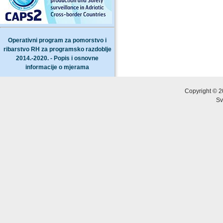
Operativni program za pomorstvo i
ribarstvo RH za programsko razdoblje
2014.-2020. - Popis i osnovne
informacije o mjerama
Copyright © 2
Sv