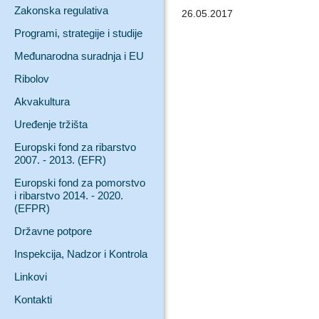
Zakonska regulativa
26.05.2017
Programi, strategije i studije
Međunarodna suradnja i EU
Ribolov
Akvakultura
Uređenje tržišta
Europski fond za ribarstvo
2007. - 2013. (EFR)
Europski fond za pomorstvo
i ribarstvo 2014. - 2020.
(EFPR)
Državne potpore
Inspekcija, Nadzor i Kontrola
Linkovi
Kontakti