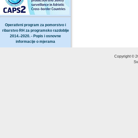
Operativni program za pomorstvo i
ribarstvo RH za programsko razdoblje
2014.-2020. - Popis i osnovne
informacije o mjerama
Copyright © 2
Sv