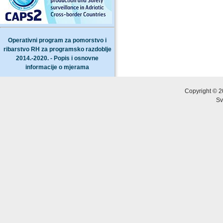
Operativni program za pomorstvo i
ribarstvo RH za programsko razdoblje
2014.-2020. - Popis i osnovne
informacije o mjerama
Copyright © 2
Sv