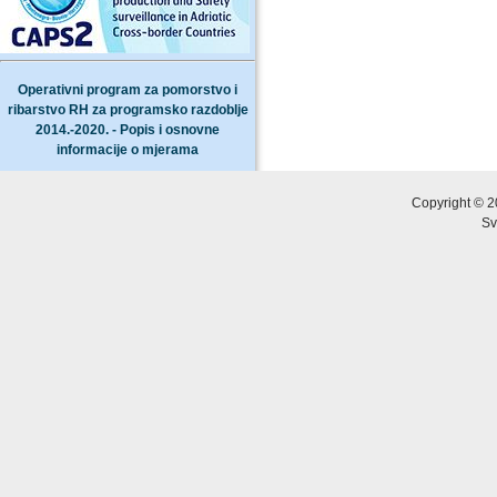
Operativni program za pomorstvo i
ribarstvo RH za programsko razdoblje
2014.-2020. - Popis i osnovne
informacije o mjerama
Copyright © 2
Sv