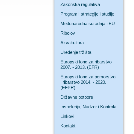
Zakonska regulativa
Programi, strategije i studije
Međunarodna suradnja i EU
Ribolov
Akvakultura
Uređenje tržišta
Europski fond za ribarstvo
2007. - 2013. (EFR)
Europski fond za pomorstvo
i ribarstvo 2014. - 2020.
(EFPR)
Državne potpore
Inspekcija, Nadzor i Kontrola
Linkovi
Kontakti