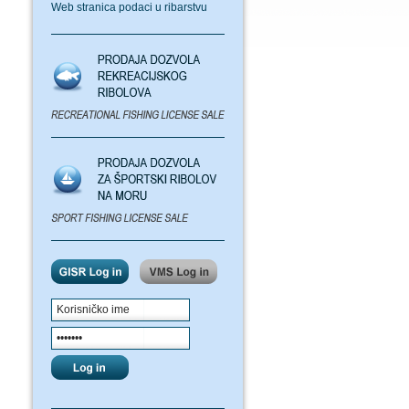
Web stranica podaci u ribarstvu