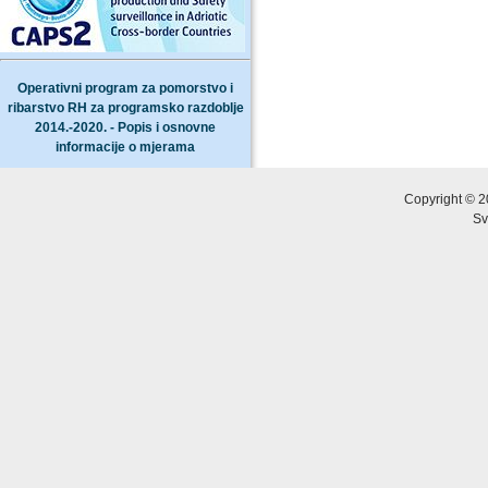
Operativni program za pomorstvo i
ribarstvo RH za programsko razdoblje
2014.-2020. - Popis i osnovne
informacije o mjerama
Copyright © 2
Sv