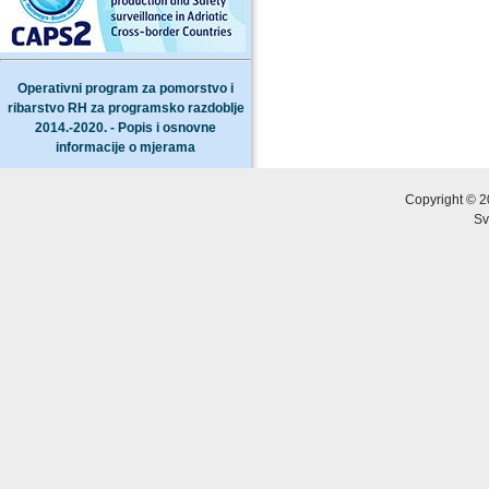
Operativni program za pomorstvo i
ribarstvo RH za programsko razdoblje
2014.-2020. - Popis i osnovne
informacije o mjerama
Copyright © 2
Sv