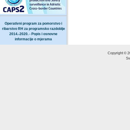
Operativni program za pomorstvo i
ribarstvo RH za programsko razdoblje
2014.-2020. - Popis i osnovne
informacije o mjerama
Copyright © 2
Sv