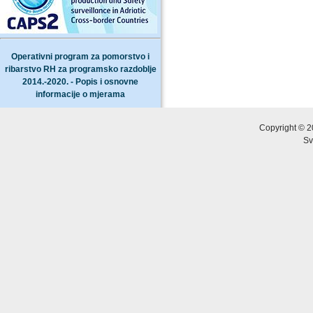
Operativni program za pomorstvo i
ribarstvo RH za programsko razdoblje
2014.-2020. - Popis i osnovne
informacije o mjerama
Copyright © 2
Sv