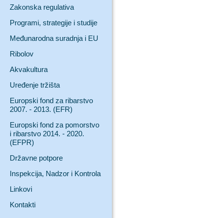
Zakonska regulativa
Programi, strategije i studije
Međunarodna suradnja i EU
Ribolov
Akvakultura
Uređenje tržišta
Europski fond za ribarstvo
2007. - 2013. (EFR)
Europski fond za pomorstvo
i ribarstvo 2014. - 2020.
(EFPR)
Državne potpore
Inspekcija, Nadzor i Kontrola
Linkovi
Kontakti