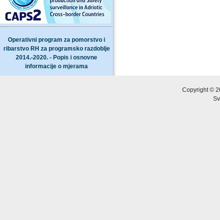
Operativni program za pomorstvo i
ribarstvo RH za programsko razdoblje
2014.-2020. - Popis i osnovne
informacije o mjerama
Copyright © 2
Sv