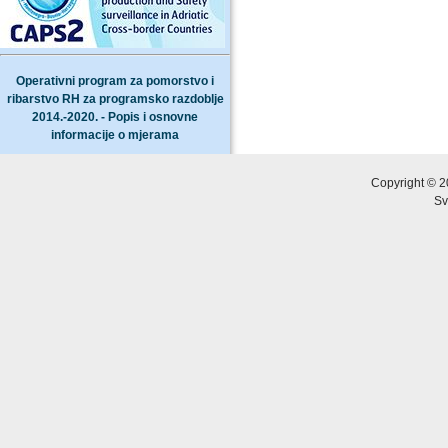
Operativni program za pomorstvo i
ribarstvo RH za programsko razdoblje
2014.-2020. - Popis i osnovne
informacije o mjerama
Copyright © 2
Sv