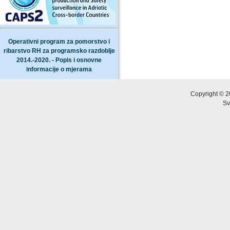
Operativni program za pomorstvo i
ribarstvo RH za programsko razdoblje
2014.-2020. - Popis i osnovne
informacije o mjerama
Copyright © 2
Sv