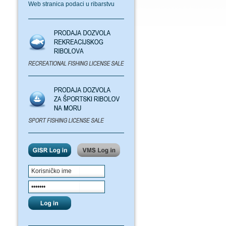
Web stranica podaci u ribarstvu