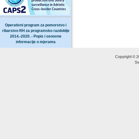
Operativni program za pomorstvo i
ribarstvo RH za programsko razdoblje
2014.-2020. - Popis i osnovne
informacije o mjerama
Copyright © 2
Sv