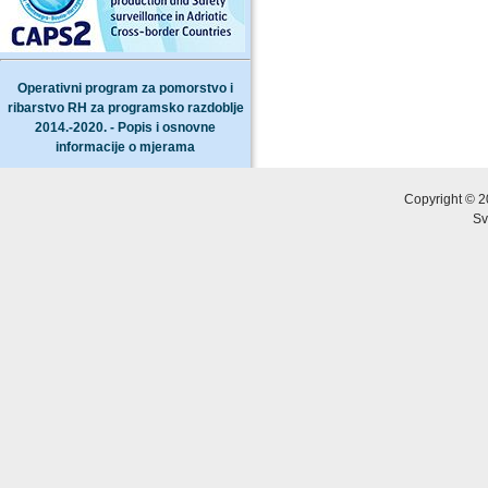
Operativni program za pomorstvo i
ribarstvo RH za programsko razdoblje
2014.-2020. - Popis i osnovne
informacije o mjerama
Copyright © 2
Sv