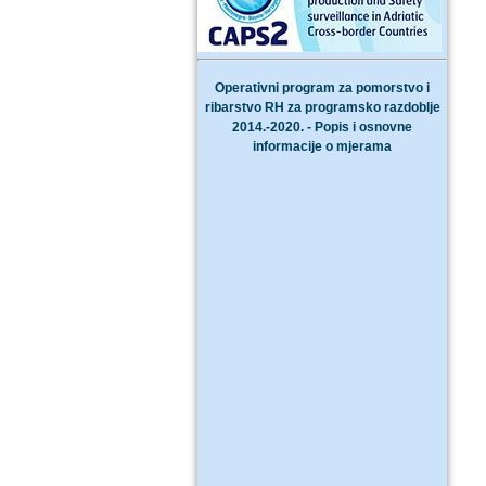
Operativni program za pomorstvo i
ribarstvo RH za programsko razdoblje
2014.-2020. - Popis i osnovne
informacije o mjerama