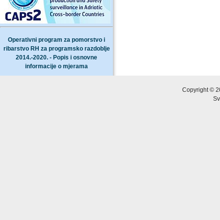
Operativni program za pomorstvo i
ribarstvo RH za programsko razdoblje
2014.-2020. - Popis i osnovne
informacije o mjerama
Copyright © 2
Sv