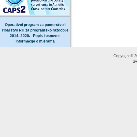
Operativni program za pomorstvo i
ribarstvo RH za programsko razdoblje
2014.-2020. - Popis i osnovne
informacije o mjerama
Copyright © 2
Sv