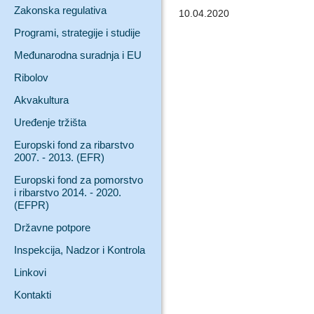
Zakonska regulativa
10.04.2020
Programi, strategije i studije
Međunarodna suradnja i EU
Ribolov
Akvakultura
Uređenje tržišta
Europski fond za ribarstvo
2007. - 2013. (EFR)
Europski fond za pomorstvo
i ribarstvo 2014. - 2020.
(EFPR)
Državne potpore
Inspekcija, Nadzor i Kontrola
Linkovi
Kontakti