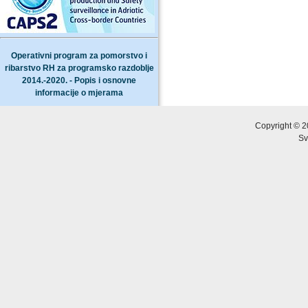
Operativni program za pomorstvo i
ribarstvo RH za programsko razdoblje
2014.-2020. - Popis i osnovne
informacije o mjerama
Copyright © 2
Sv