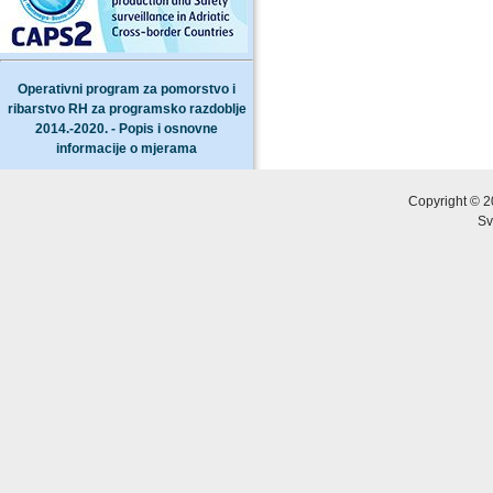
Operativni program za pomorstvo i
ribarstvo RH za programsko razdoblje
2014.-2020. - Popis i osnovne
informacije o mjerama
Copyright © 2
Sv