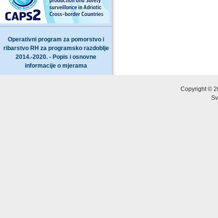
Operativni program za pomorstvo i
ribarstvo RH za programsko razdoblje
2014.-2020. - Popis i osnovne
informacije o mjerama
Copyright © 2
Sv