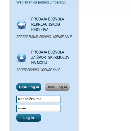
Web stranica podaci u ribarstvu