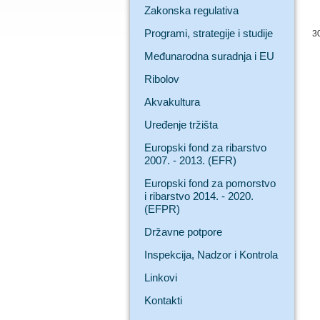
Zakonska regulativa
Programi, strategije i studije
3
Međunarodna suradnja i EU
Ribolov
Akvakultura
Uređenje tržišta
Europski fond za ribarstvo
2007. - 2013. (EFR)
Europski fond za pomorstvo
i ribarstvo 2014. - 2020.
(EFPR)
Državne potpore
Inspekcija, Nadzor i Kontrola
Linkovi
Kontakti