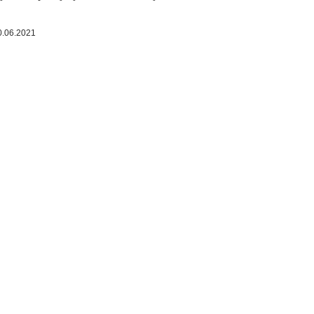
0.06.2021