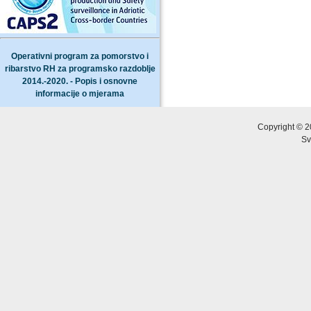
Operativni program za pomorstvo i
ribarstvo RH za programsko razdoblje
2014.-2020. - Popis i osnovne
informacije o mjerama
Copyright © 2
Sv