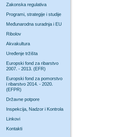
Zakonska regulativa
Programi, strategije i studije
Međunarodna suradnja i EU
Ribolov
Akvakultura
Uređenje tržišta
Europski fond za ribarstvo
2007. - 2013. (EFR)
Europski fond za pomorstvo
i ribarstvo 2014. - 2020.
(EFPR)
Državne potpore
Inspekcija, Nadzor i Kontrola
Linkovi
Kontakti