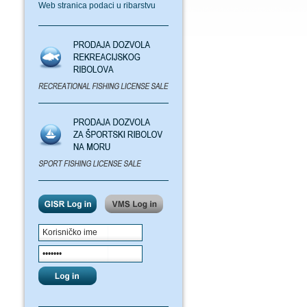
Web stranica podaci u ribarstvu