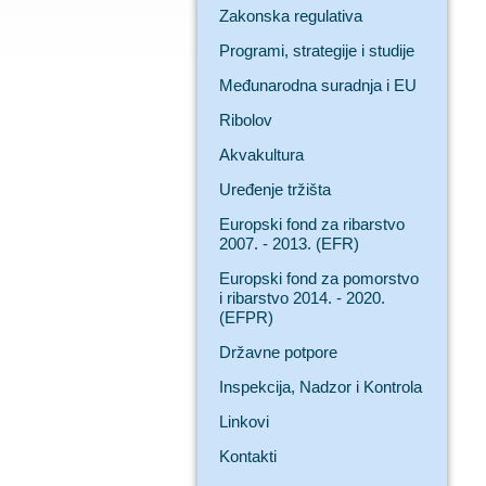
Zakonska regulativa
Programi, strategije i studije
Međunarodna suradnja i EU
Ribolov
Akvakultura
Uređenje tržišta
Europski fond za ribarstvo
2007. - 2013. (EFR)
Europski fond za pomorstvo
i ribarstvo 2014. - 2020.
(EFPR)
Državne potpore
Inspekcija, Nadzor i Kontrola
Linkovi
Kontakti