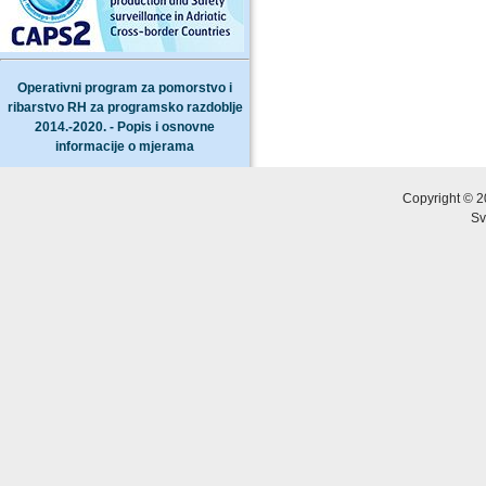
Operativni program za pomorstvo i
ribarstvo RH za programsko razdoblje
2014.-2020. - Popis i osnovne
informacije o mjerama
Copyright © 2
Sv