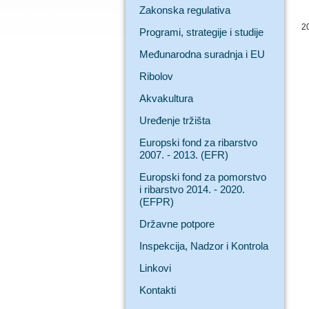
Zakonska regulativa
2
Programi, strategije i studije
Međunarodna suradnja i EU
Ribolov
Akvakultura
Uređenje tržišta
Europski fond za ribarstvo
2007. - 2013. (EFR)
Europski fond za pomorstvo
i ribarstvo 2014. - 2020.
(EFPR)
Državne potpore
Inspekcija, Nadzor i Kontrola
Linkovi
Kontakti