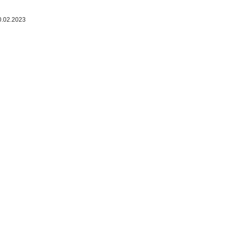
0.02.2023