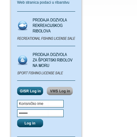
Web stranica podaci u ribarstvu