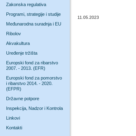
Zakonska regulativa
Programi, strategije i studije
11.05.2023
Međunarodna suradnja i EU
Ribolov
Akvakultura
Uređenje tržišta
Europski fond za ribarstvo
2007. - 2013. (EFR)
Europski fond za pomorstvo
i ribarstvo 2014. - 2020.
(EFPR)
Državne potpore
Inspekcija, Nadzor i Kontrola
Linkovi
Kontakti