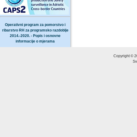
Operativni program za pomorstvo i
ribarstvo RH za programsko razdoblje
2014.-2020. - Popis i osnovne
informacije o mjerama
Copyright © 2
Sv