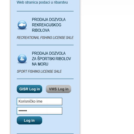
Web stranica podaci u ribarstvu