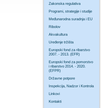
Zakonska regulativa
Programi, strategije i studije
Međunarodna suradnja i EU
Ribolov
Akvakultura
Uređenje tržišta
Europski fond za ribarstvo
2007. - 2013. (EFR)
Europski fond za pomorstvo
i ribarstvo 2014. - 2020.
(EFPR)
Državne potpore
Inspekcija, Nadzor i Kontrola
Linkovi
Kontakti