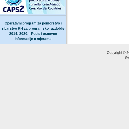
Operativni program za pomorstvo i
ribarstvo RH za programsko razdoblje
2014.-2020. - Popis i osnovne
informacije o mjerama
Copyright © 2
Sv