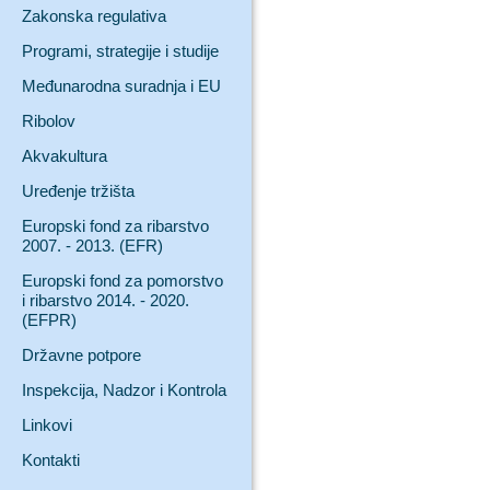
Zakonska regulativa
Programi, strategije i studije
Međunarodna suradnja i EU
Ribolov
Akvakultura
Uređenje tržišta
Europski fond za ribarstvo
2007. - 2013. (EFR)
Europski fond za pomorstvo
i ribarstvo 2014. - 2020.
(EFPR)
Državne potpore
Inspekcija, Nadzor i Kontrola
Linkovi
Kontakti