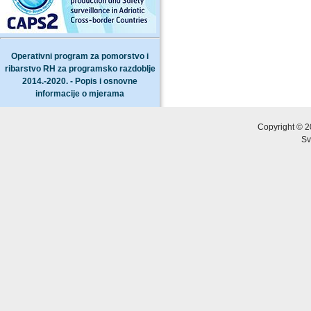
Operativni program za pomorstvo i
ribarstvo RH za programsko razdoblje
2014.-2020. - Popis i osnovne
informacije o mjerama
Copyright © 2
Sv