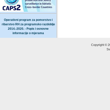
Operativni program za pomorstvo i
ribarstvo RH za programsko razdoblje
2014.-2020. - Popis i osnovne
informacije o mjerama
Copyright © 2
Sv