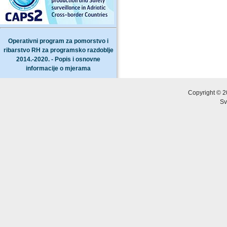
Operativni program za pomorstvo i
ribarstvo RH za programsko razdoblje
2014.-2020. - Popis i osnovne
informacije o mjerama
Copyright © 2
Sv