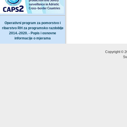
Operativni program za pomorstvo i
ribarstvo RH za programsko razdoblje
2014.-2020. - Popis i osnovne
informacije o mjerama
Copyright © 2
Sv