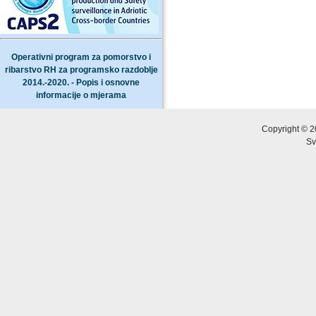
Operativni program za pomorstvo i
ribarstvo RH za programsko razdoblje
2014.-2020. - Popis i osnovne
informacije o mjerama
Copyright © 2
Sv