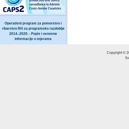
Operativni program za pomorstvo i
ribarstvo RH za programsko razdoblje
2014.-2020. - Popis i osnovne
informacije o mjerama
Copyright © 2
Sv