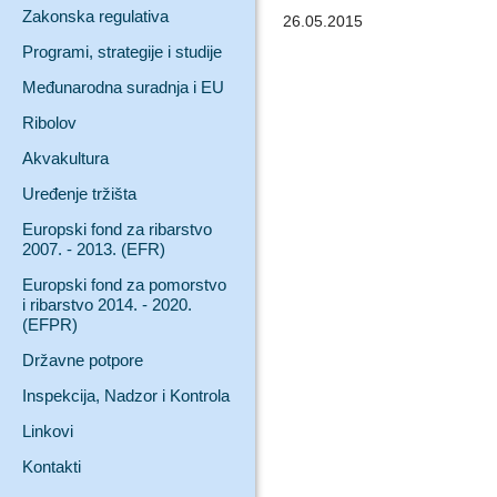
Zakonska regulativa
26.05.2015
Programi, strategije i studije
Međunarodna suradnja i EU
Ribolov
Akvakultura
Uređenje tržišta
Europski fond za ribarstvo
2007. - 2013. (EFR)
Europski fond za pomorstvo
i ribarstvo 2014. - 2020.
(EFPR)
Državne potpore
Inspekcija, Nadzor i Kontrola
Linkovi
Kontakti