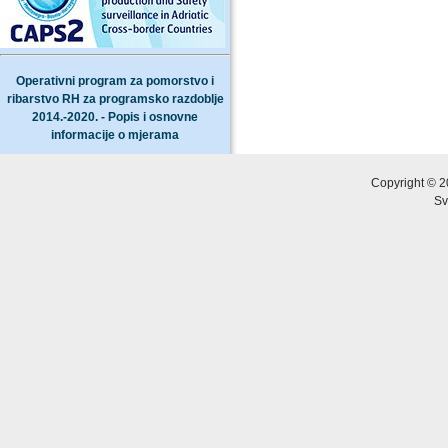
Operativni program za pomorstvo i
ribarstvo RH za programsko razdoblje
2014.-2020. - Popis i osnovne
informacije o mjerama
Copyright © 2
Sv