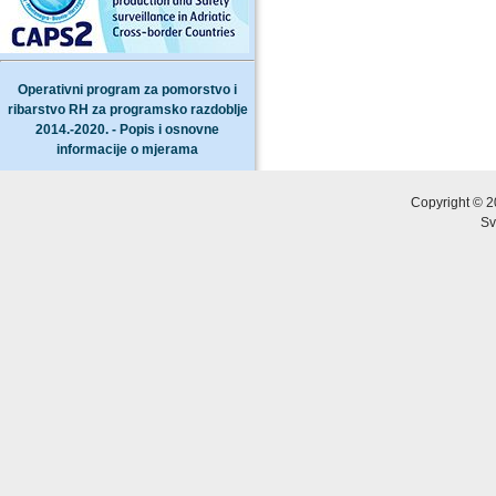
Operativni program za pomorstvo i
ribarstvo RH za programsko razdoblje
2014.-2020. - Popis i osnovne
informacije o mjerama
Copyright © 2
Sv