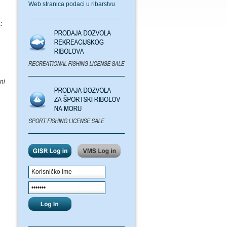
Web stranica podaci u ribarstvu
:
ni