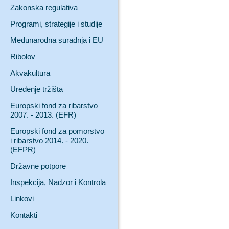
Zakonska regulativa
Programi, strategije i studije
Međunarodna suradnja i EU
Ribolov
Akvakultura
Uređenje tržišta
Europski fond za ribarstvo
2007. - 2013. (EFR)
Europski fond za pomorstvo
i ribarstvo 2014. - 2020.
(EFPR)
Državne potpore
Inspekcija, Nadzor i Kontrola
Linkovi
Kontakti