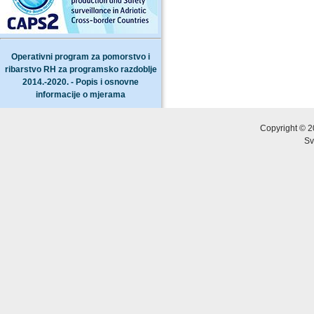
Operativni program za pomorstvo i
ribarstvo RH za programsko razdoblje
2014.-2020. - Popis i osnovne
informacije o mjerama
Copyright © 2
Sv