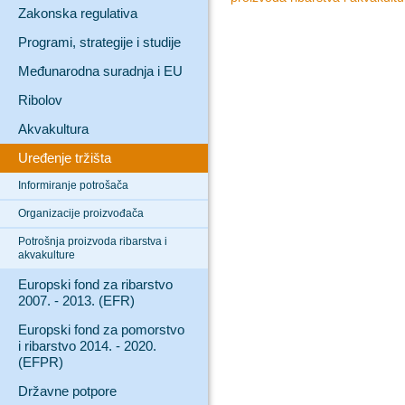
Zakonska regulativa
Programi, strategije i studije
Međunarodna suradnja i EU
Ribolov
Akvakultura
Uređenje tržišta
Informiranje potrošača
Organizacije proizvođača
Potrošnja proizvoda ribarstva i
akvakulture
Europski fond za ribarstvo
2007. - 2013. (EFR)
Europski fond za pomorstvo
i ribarstvo 2014. - 2020.
(EFPR)
Državne potpore