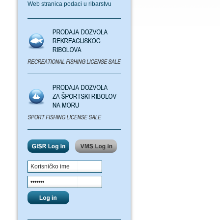
Web stranica podaci u ribarstvu