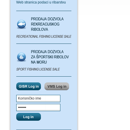
Web stranica podaci u ribarstvu