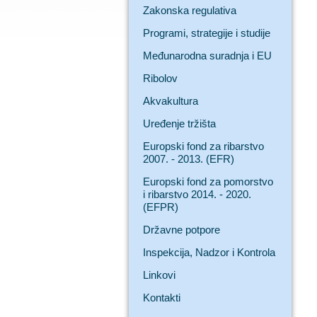
Zakonska regulativa
Programi, strategije i studije
Međunarodna suradnja i EU
Ribolov
Akvakultura
Uređenje tržišta
Europski fond za ribarstvo
2007. - 2013. (EFR)
Europski fond za pomorstvo
i ribarstvo 2014. - 2020.
(EFPR)
Državne potpore
Inspekcija, Nadzor i Kontrola
Linkovi
Kontakti