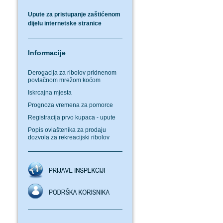
Upute za pristupanje zaštićenom
dijelu internetske stranice
Informacije
Derogacija za ribolov pridnenom
povlačnom mrežom koćom
Iskrcajna mjesta
Prognoza vremena za pomorce
Registracija prvo kupaca - upute
Popis ovlaštenika za prodaju
dozvola za rekreacijski ribolov