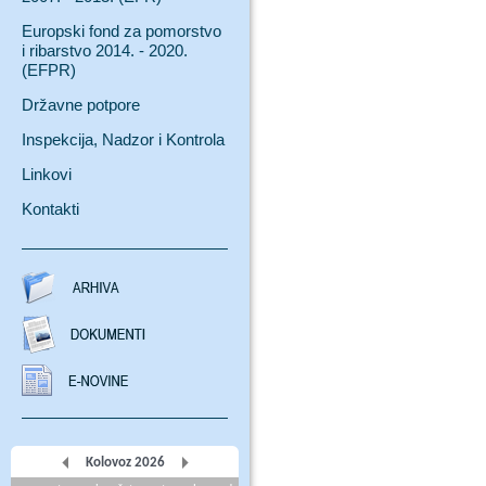
Europski fond za pomorstvo
i ribarstvo 2014. - 2020.
(EFPR)
Državne potpore
Inspekcija, Nadzor i Kontrola
Linkovi
Kontakti
Kolovoz 2026